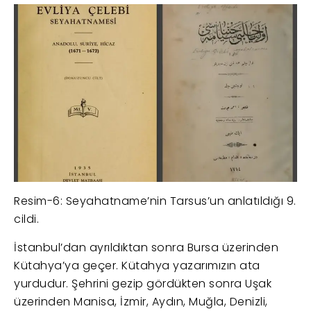
Resim-6: Seyahatname’nin Tarsus’un anlatıldığı 9.
cildi.
İstanbul’dan ayrıldıktan sonra Bursa üzerinden
Kütahya’ya geçer. Kütahya yazarımızın ata
yurdudur. Şehrini gezip gördükten sonra Uşak
üzerinden Manisa, İzmir, Aydın, Muğla, Denizli,