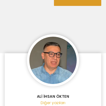
ALİ İHSAN ÖKTEN
Diğer yazıları