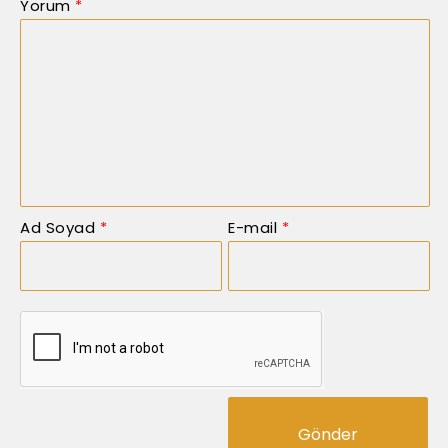
Yorum
*
Ad Soyad
*
E-mail
*