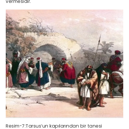
vermesidir.
Resim-7:Tarsus’un kapılarından bir tanesi