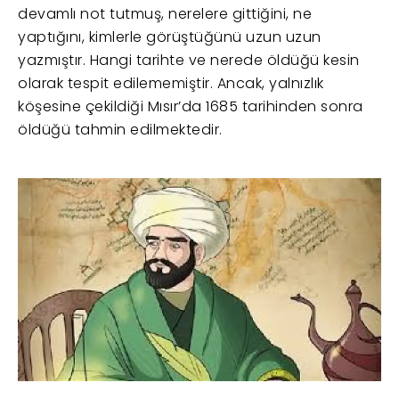
devamlı not tutmuş, nerelere gittiğini, ne
yaptığını, kimlerle görüştüğünü uzun uzun
yazmıştır. Hangi tarihte ve nerede öldüğü kesin
olarak tespit edilememiştir. Ancak, yalnızlık
köşesine çekildiği Mısır’da 1685 tarihinden sonra
öldüğü tahmin edilmektedir.