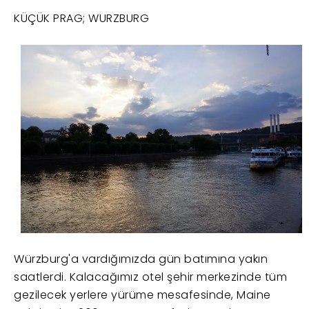
KÜÇÜK PRAG; WURZBURG
Würzburg'a vardığımızda gün batımına yakın
saatlerdi. Kalacağımız otel şehir merkezinde tüm
gezilecek yerlere yürüme mesafesinde, Maine