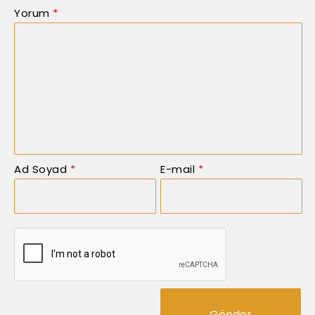
Yorum
*
Ad Soyad
*
E-mail
*