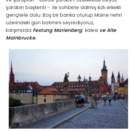
şarabın başkenti - ile sohbete dalmış kızlı erkekli
gençlerle dolu. Boş bir banka oturup Maine nehri
üzerindeki gün batımını seyrediyoruz,
karşımızda
Festung Marienberg
kalesi
ve Alte
Mainbrucke.