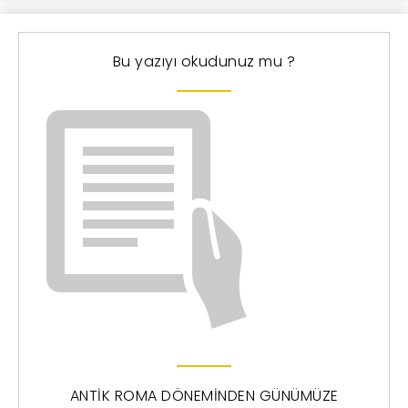
Bu yazıyı okudunuz mu ?
ANTİK ROMA DÖNEMİNDEN GÜNÜMÜZE