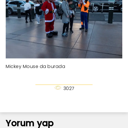
Mickey Mouse da burada
3027
Yorum yap