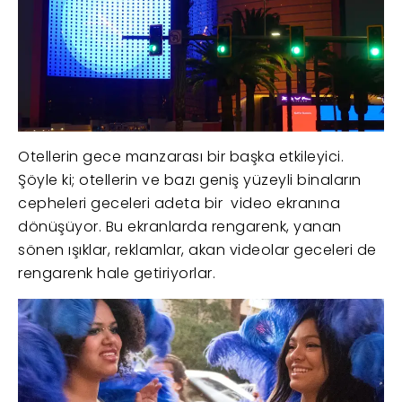
Otellerin gece manzarası bir başka etkileyici.
Şöyle ki; otellerin ve bazı geniş yüzeyli binaların
cepheleri geceleri adeta bir video ekranına
dönüşüyor. Bu ekranlarda rengarenk, yanan
sönen ışıklar, reklamlar, akan videolar geceleri de
rengarenk hale getiriyorlar.