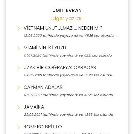
ÜMİT EVRAN
Diğer yazıları
VİETNAM UNUTULMAZ … NEDEN Mİ?
18.06.2020 tarihinde yayınlandı ve 4836 kez okundu.
MİAMİ’NİN İKİ YÜZÜ
01.07.2020 tarihinde yayınlandı ve 6221 kez okundu.
UZAK BİR COĞRAFYA: CARACAS
04.05.2021 tarihinde yayınlandı ve 3529 kez okundu.
CAYMAN ADALARI
08.07.2021 tarihinde yayınlandı ve 4923 kez okundu.
JAMAİKA
29.09.2021 tarihinde yayınlandı ve 4363 kez okundu.
ROMERO BRİTTO