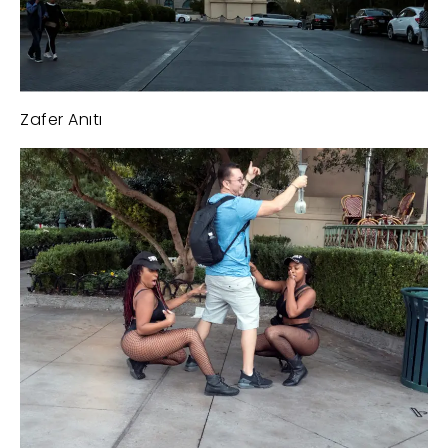
Zafer Anıtı