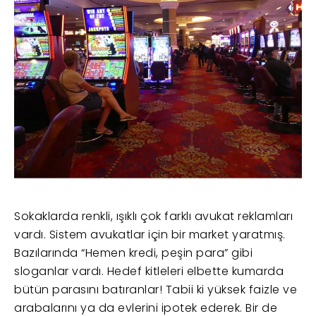
Sokaklarda renkli, ışıklı çok farklı avukat reklamları
vardı. Sistem avukatlar için bir market yaratmış.
Bazılarında “Hemen kredi, peşin para” gibi
sloganlar vardı. Hedef kitleleri elbette kumarda
bütün parasını batıranlar! Tabii ki yüksek faizle ve
arabalarını ya da evlerini ipotek ederek. Bir de