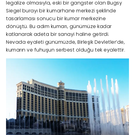
legalize olmasıyla, eski bir gangster olan Bugsy
Siegel burayı bir kumarhane merkezi şeklinde
tasarlaması sonucu bir kumar merkezine
dönüştü. Bu adım kumarı, günümüze kadar
katlanarak adeta bir sanayi haline getirdi.
Nevada eyaleti günümüzde, Birleşik Devletler’de,
kumarın ve fuhuşun serbest olduğu tek eyalettir.