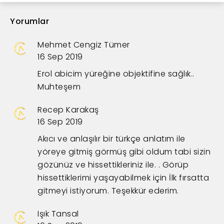
Yorumlar
Mehmet Cengiz Tümer
16 Sep 2019
Erol abicim yüreğine objektifine sağlık..
Muhteşem
Recep Karakaş
16 Sep 2019
Akıcı ve anlaşılır bir türkçe anlatım ile
yöreye gitmiş görmüş gibi oldum tabi sizin
gözünüz ve hissettikleriniz ile. . Görüp
hissettiklerimi yaşayabilmek için İlk fırsatta
gitmeyi istiyorum. Teşekkür ederim.
Işık Tansal