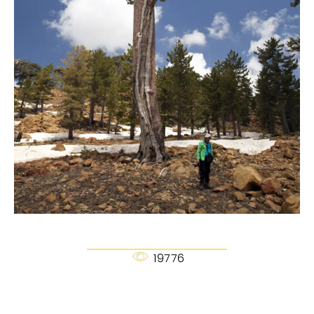
19776