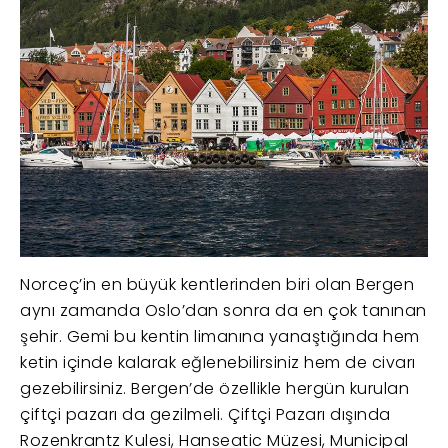
Norceç’in en büyük kentlerinden biri olan Bergen
aynı zamanda Oslo’dan sonra da en çok tanınan
şehir. Gemi bu kentin limanına yanaştığında hem
ketin içinde kalarak eğlenebilirsiniz hem de civarı
gezebilirsiniz. Bergen’de özellikle hergün kurulan
çiftçi pazarı da gezilmeli. Çiftçi Pazarı dışında
Rozenkrantz Kulesi, Hanseatic Müzesi, Municipal