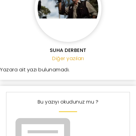
SUHA DERBENT
Diğer yazıları
Yazara ait yazı bulunamadı.
Bu yazıyı okudunuz mu ?