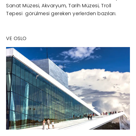
Sanat Müzesi, Akvaryum, Tarih Müzesi, Troll
Tepesi görülmesi gereken yerlerden bazıları.
VE OSLO