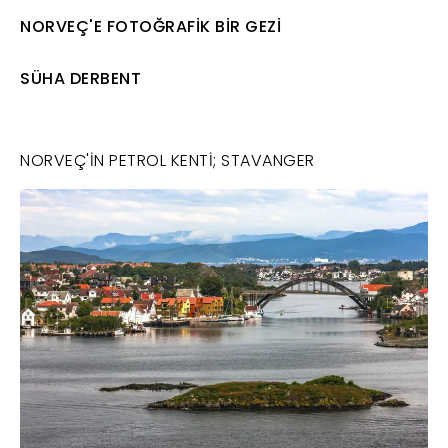
NORVEÇ'E FOTOĞRAFİK BİR GEZİ
SÜHA DERBENT
NORVEÇ'İN PETROL KENTİ; STAVANGER