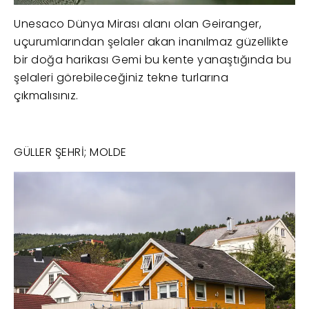
Unesaco Dünya Mirası alanı olan Geiranger,
uçurumlarından şelaler akan inanılmaz güzellikte
bir doğa harikası Gemi bu kente yanaştığında bu
şelaleri görebileceğiniz tekne turlarına
çıkmalısınız.
GÜLLER ŞEHRİ; MOLDE