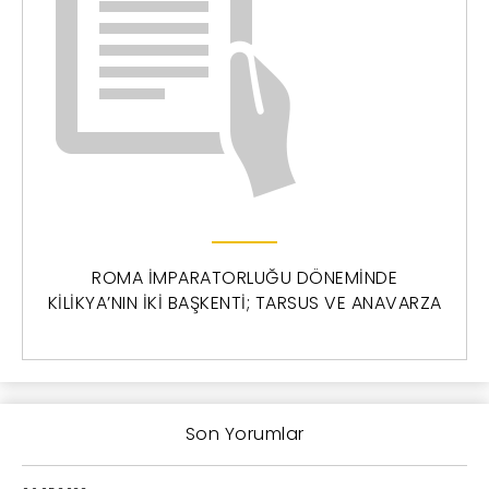
ROMA İMPARATORLUĞU DÖNEMİNDE
KİLİKYA’NIN İKİ BAŞKENTİ; TARSUS VE ANAVARZA
Son Yorumlar