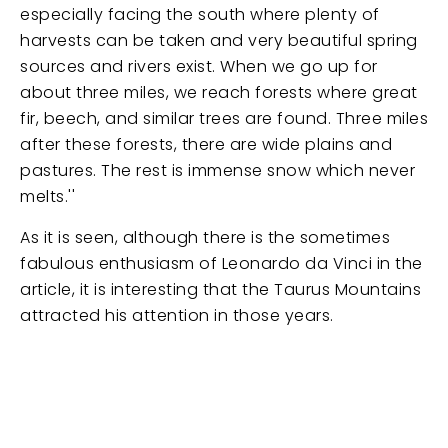
especially facing the south where plenty of
harvests can be taken and very beautiful spring
sources and rivers exist. When we go up for
about three miles, we reach forests where great
fir, beech, and similar trees are found. Three miles
after these forests, there are wide plains and
pastures. The rest is immense snow which never
melts.''
As it is seen, although there is the sometimes
fabulous enthusiasm of Leonardo da Vinci in the
article, it is interesting that the Taurus Mountains
attracted his attention in those years.