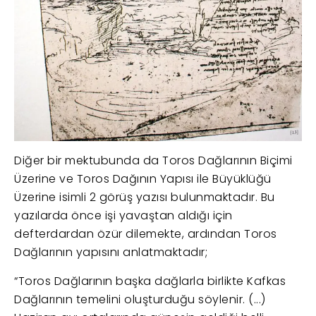
Diğer bir mektubunda da Toros Dağlarının Biçimi
Üzerine ve Toros Dağının Yapısı ile Büyüklüğü
Üzerine isimli 2 görüş yazısı bulunmaktadır. Bu
yazılarda önce işi yavaştan aldığı için
defterdardan özür dilemekte, ardından Toros
Dağlarının yapısını anlatmaktadır;
“Toros Dağlarının başka dağlarla birlikte Kafkas
Dağlarının temelini oluşturduğu söylenir. (...)