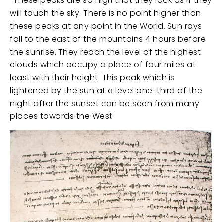
‘'These peaks are so high that they look as if they
will touch the sky. There is no point higher than
these peaks at any point in the World. Sun rays
fall to the east of the mountains 4 hours before
the sunrise. They reach the level of the highest
clouds which occupy a place of four miles at
least with their height. This peak which is
lightened by the sun at a level one-third of the
night after the sunset can be seen from many
places towards the West.