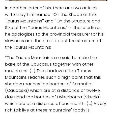
In another letter of his, there are two articles
written by him named ‘'On the Shape of the
Taurus Mountains'' and ‘'On the Structure and
Size of the Taurus Mountains.'' In these articles,
he apologizes to the provincial treasurer for his
slowness and then tells about the structure of
the Taurus Mountains;
‘'The Taurus Mountains are said to make the
base of the Caucasus together with other
mountains. (…) The shadow of the Taurus
Mountains reaches such a high point that this
shadow reaches the borders of Sarmatia
(Caucasia) which are at a distance of twelve
days and the borders of Hyberborea (Siberia)
which are at a distance of one month. (…) A very
rich folk live at these mountains' foothills