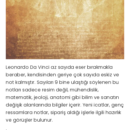
Leonardo Da Vinci az sayıda eser bırakmakla
beraber, kendisinden geriye çok sayıda eskiz ve
not kalmıştır. Sayıları 9 bine ulaştığı söylenen bu
notları sadece resim değil, mühendislik,
matematik, jeoloji, anatomi gibi bilim ve sanatın
değişik alanlarında bilgiler içerir. Yeni icatlar, genç
ressamlara notlar, sipariş aldığı işlerle ilgili hazırlık
ve görüşler bulunur.