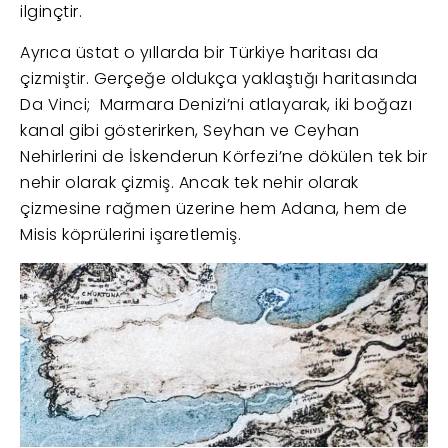
ilginçtir.
Ayrıca üstat o yıllarda bir Türkiye haritası da
çizmiştir. Gerçeğe oldukça yaklaştığı haritasında
Da Vinci; Marmara Denizi’ni atlayarak, iki boğazı
kanal gibi gösterirken, Seyhan ve Ceyhan
Nehirlerini de İskenderun Körfezi’ne dökülen tek bir
nehir olarak çizmiş. Ancak tek nehir olarak
çizmesine rağmen üzerine hem Adana, hem de
Misis köprülerini işaretlemiş.