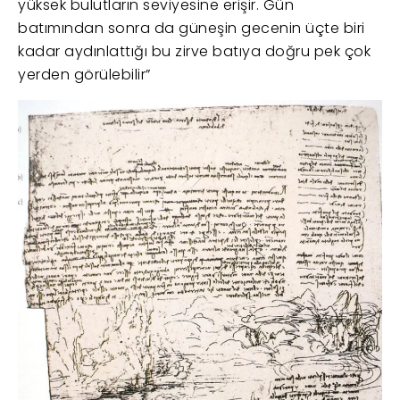
yüksek bulutların seviyesine erişir. Gün
batımından sonra da güneşin gecenin üçte biri
kadar aydınlattığı bu zirve batıya doğru pek çok
yerden görülebilir”