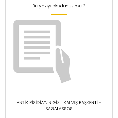
Bu yazıyı okudunuz mu ?
ANTİK PİSİDİA’NIN GİZLİ KALMIŞ BAŞKENTİ -
SAGALASSOS