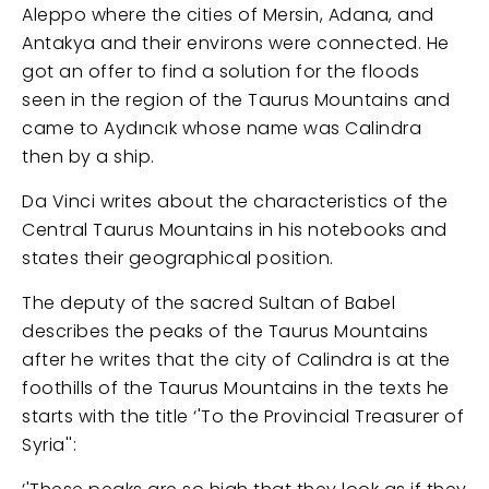
Aleppo where the cities of Mersin, Adana, and
Antakya and their environs were connected. He
got an offer to find a solution for the floods
seen in the region of the Taurus Mountains and
came to Aydıncık whose name was Calindra
then by a ship.
Da Vinci writes about the characteristics of the
Central Taurus Mountains in his notebooks and
states their geographical position.
The deputy of the sacred Sultan of Babel
describes the peaks of the Taurus Mountains
after he writes that the city of Calindra is at the
foothills of the Taurus Mountains in the texts he
starts with the title ‘'To the Provincial Treasurer of
Syria'':