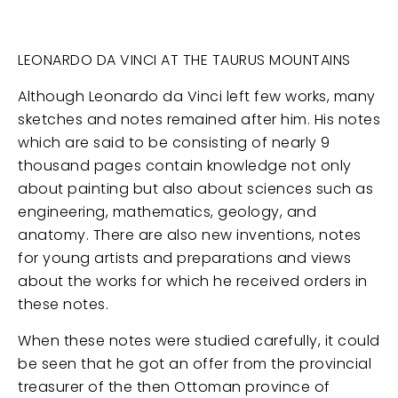
LEONARDO DA VINCI AT THE TAURUS MOUNTAINS
Although Leonardo da Vinci left few works, many
sketches and notes remained after him. His notes
which are said to be consisting of nearly 9
thousand pages contain knowledge not only
about painting but also about sciences such as
engineering, mathematics, geology, and
anatomy. There are also new inventions, notes
for young artists and preparations and views
about the works for which he received orders in
these notes.
When these notes were studied carefully, it could
be seen that he got an offer from the provincial
treasurer of the then Ottoman province of