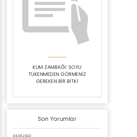
KUM ZAMBAĞI: SOYU
TÜKENMEDEN GÖRMENİZ
GEREKEN BİR BİTKİ
Son Yorumlar
06.05.2022