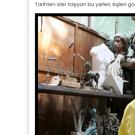
Tarihten izler taşıyan bu yerleri, kişileri 