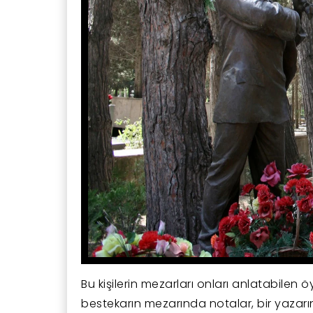
Bu kişilerin mezarları onları anlatabilen ö
bestekarın mezarında notalar, bir yazarın